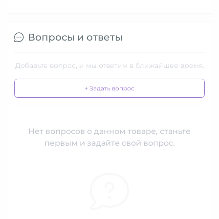
Вопросы и ответы
Добавьте вопрос, и мы ответим в ближайшее время.
+ Задать вопрос
Нет вопросов о данном товаре, станьте
первым и задайте свой вопрос.