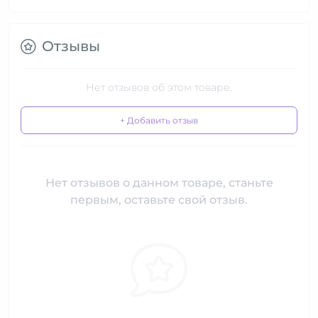
Отзывы
Нет отзывов об этом товаре.
+ Добавить отзыв
Нет отзывов о данном товаре, станьте
первым, оставьте свой отзыв.