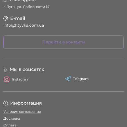
г. Луцк, ул. Соборности 14
E-mail
info@htyvka.com.ua
Перейти в контакты
Мы в соцсетях
Telegram
Instagram
Информация
Условия соглашения
Доставка
Оплата