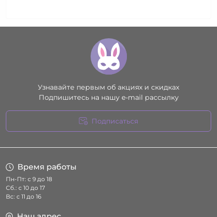
Узнавайте первым об акциях и скидках
Подпишитесь на нашу e-mail рассылку
Подписаться
Условия соглашения
Время работы
Пн-Пт: с 9 до 18
Сб.: с 10 до 17
Вс: с 11 до 16
Наш адрес