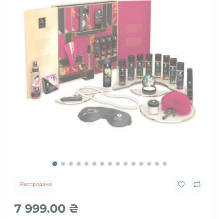
Распродано
7 999.00 ₴