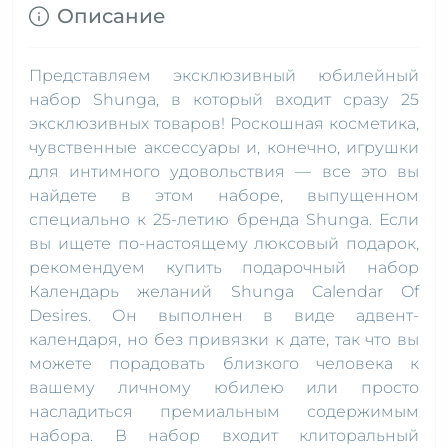
Описание
Представляем эксклюзивный юбилейный
набор Shunga, в который входит сразу 25
эксклюзивных товаров! Роскошная косметика,
чувственные аксессуары и, конечно, игрушки
для интимного удовольствия — все это вы
найдете в этом наборе, выпущенном
специально к 25-летию бренда Shunga. Если
вы ищете по-настоящему люксовый подарок,
рекомендуем купить подарочный набор
Календарь желаний Shunga Calendar Of
Desires. Он выполнен в виде адвент-
календаря, но без привязки к дате, так что вы
можете порадовать близкого человека к
вашему личному юбилею или просто
насладиться премиальным содержимым
набора. В набор входит клиторальный