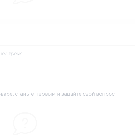
шее время.
варе, станьте первым и задайте свой вопрос.