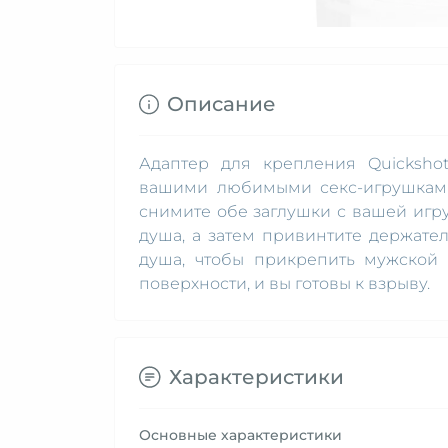
Описание
Адаптер для крепления Quicksho
вашими любимыми секс-игрушками 
снимите обе заглушки с вашей игр
душа, а затем привинтите держате
душа, чтобы прикрепить мужской 
поверхности, и вы готовы к взрыву.
Характеристики
Основные характеристики