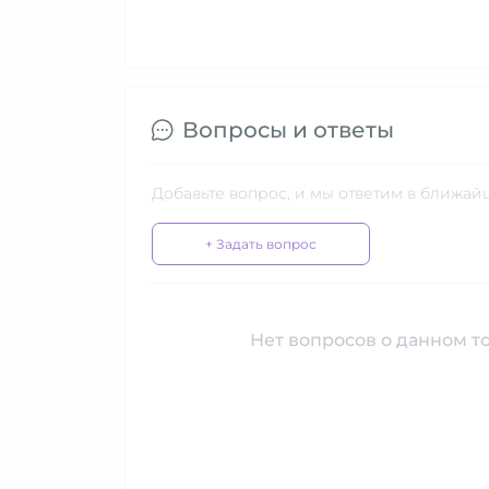
Вопросы и ответы
Добавьте вопрос, и мы ответим в ближай
+ Задать вопрос
Нет вопросов о данном то