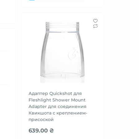
Адаптер Quickshot для
Fleshlight Shower Mount
Adapter для соединения
Квикшота с креплением-
присоской
639.00 ₴