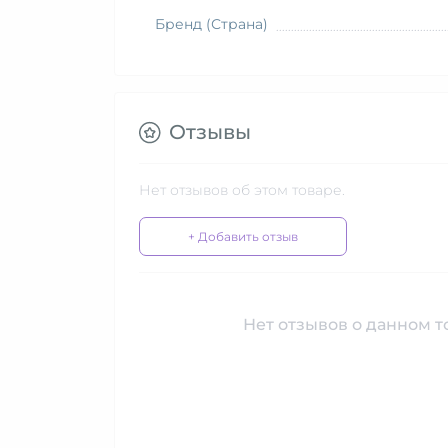
Бренд (Страна)
Отзывы
Нет отзывов об этом товаре.
+ Добавить отзыв
Нет отзывов о данном то