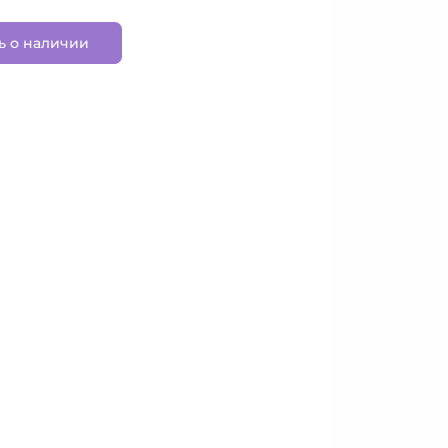
ь о наличии