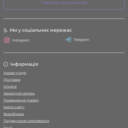
Перейти до контактів
Ми у соціальних мережах
Telegram
Instagram
Інформація
Умови угоди
Доставка
Оплата
Зворотній зв'язок
Повернення товару
Карта сайту
Виробники
Подарункові сертифікати
Акції