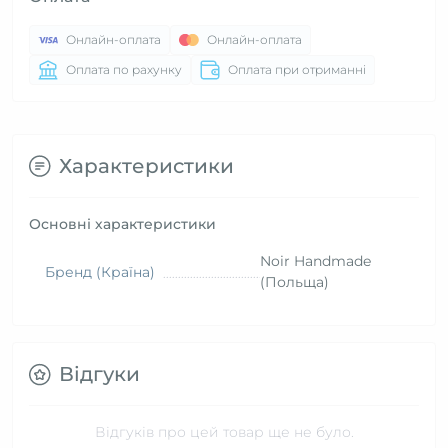
Онлайн-оплата
Онлайн-оплата
Оплата по рахунку
Оплата при отриманні
Характеристики
Основні характеристики
Noir Handmade
Бренд (Країна)
(Польща)
Відгуки
Відгуків про цей товар ще не було.