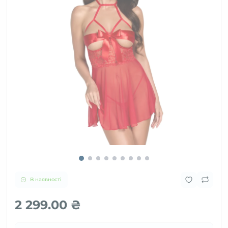
В наявності
2 299.00 ₴