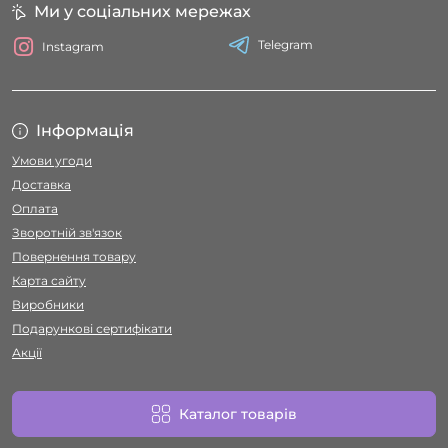
Ми у соціальних мережах
Telegram
Instagram
Інформація
Умови угоди
Доставка
Оплата
Зворотній зв'язок
Повернення товару
Карта сайту
Виробники
Подарункові сертифікати
Акції
Каталог товарів