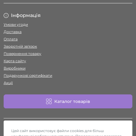
Інформація
Умови угоди
Доставка
Оплата
Зворотній зв'язок
Повернення товару
Карта сайту
Виробники
Подарункові сертифікати
Акції
Каталог товарів
Цей сайт використовує файли cookies для більш