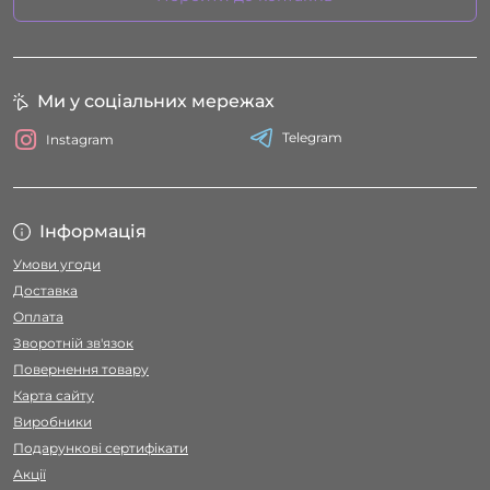
Ми у соціальних мережах
Telegram
Instagram
Інформація
Умови угоди
Доставка
Оплата
Зворотній зв'язок
Повернення товару
Карта сайту
Виробники
Подарункові сертифікати
Акції