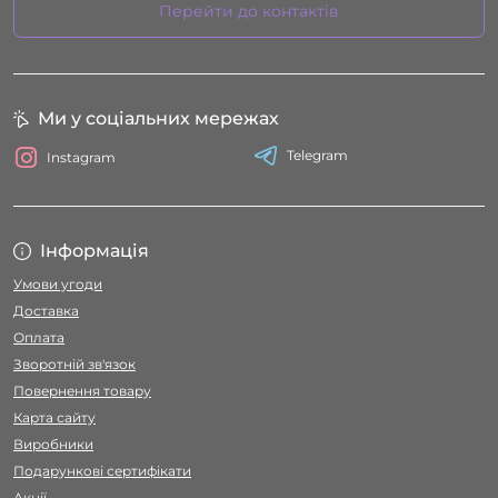
Перейти до контактів
Ми у соціальних мережах
Telegram
Instagram
Інформація
Умови угоди
Доставка
Оплата
Зворотній зв'язок
Повернення товару
Карта сайту
Виробники
Подарункові сертифікати
Акції