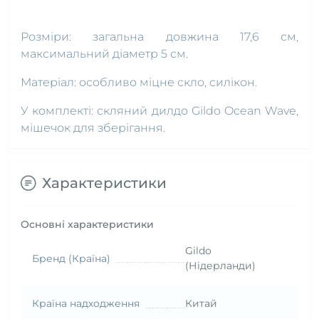
Розміри: загальна довжина 17,6 см,
максимальний діаметр 5 см.
Матеріал: особливо міцне скло, силікон.
У комплекті: скляний дилдо Gildo Ocean Wave,
мішечок для зберігання.
Характеристики
Основні характеристики
Gildo
Бренд (Країна)
(Нідерланди)
Країна надходження
Китай