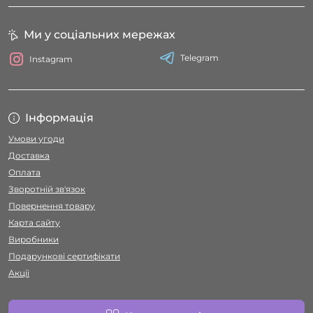
Ми у соціальних мережах
Telegram
Instagram
Інформація
Умови угоди
Доставка
Оплата
Зворотній зв'язок
Повернення товару
Карта сайту
Виробники
Подарункові сертифікати
Акції