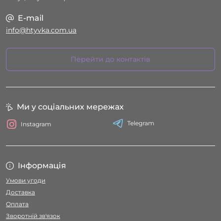
E-mail
info@htyvka.com.ua
Перейти до контактів
Ми у соціальних мережах
Telegram
Instagram
Інформація
Умови угоди
Доставка
Оплата
Зворотній зв'язок