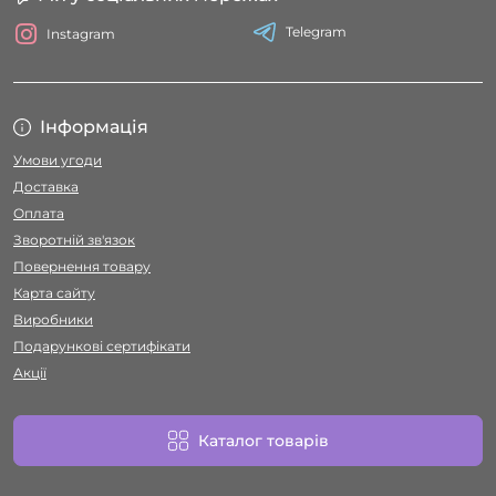
Telegram
Instagram
Інформація
Умови угоди
Доставка
Оплата
Зворотній зв'язок
Повернення товару
Карта сайту
Виробники
Подарункові сертифікати
Акції
Каталог товарів