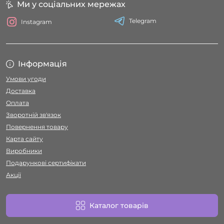
Ми у соціальних мережах
Telegram
Instagram
Інформація
Умови угоди
Доставка
Оплата
Зворотній зв'язок
Повернення товару
Карта сайту
Виробники
Подарункові сертифікати
Акції
Каталог товарів