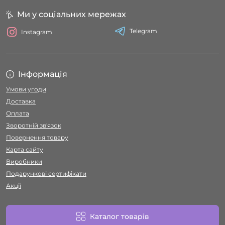
Ми у соціальних мережах
Telegram
Instagram
Інформація
Умови угоди
Доставка
Оплата
Зворотній зв'язок
Повернення товару
Карта сайту
Виробники
Подарункові сертифікати
Акції
Каталог товарів