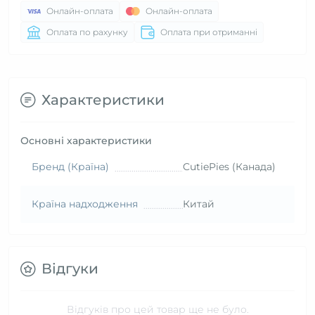
Онлайн-оплата
Онлайн-оплата
Оплата по рахунку
Оплата при отриманні
Характеристики
Основні характеристики
Бренд (Країна)
CutiePies (Канада)
Країна надходження
Китай
Відгуки
Відгуків про цей товар ще не було.