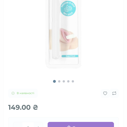
В наявності
149.00 ₴