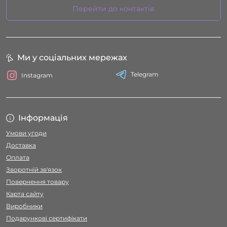
Перейти до контактів
Ми у соціальних мережах
Telegram
Instagram
Інформація
Умови угоди
Доставка
Оплата
Зворотній зв'язок
Повернення товару
Карта сайту
Виробники
Подарункові сертифікати