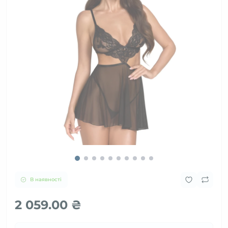
В наявності
2 059.00 ₴