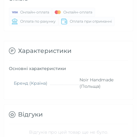
Онлайн-оплата
Онлайн-оплата
Оплата по рахунку
Оплата при отриманні
Характеристики
Основні характеристики
Noir Handmade
Бренд (Країна)
(Польща)
Відгуки
Відгуків про цей товар ще не було.