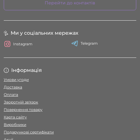
Перейти до контактів
Ми у соціальних мережах
Telegram
Instagram
Інформація
Умови угоди
Доставка
Оплата
Зворотній зв'язок
Повернення товару
Карта сайту
Виробники
Подарункові сертифікати
Акції