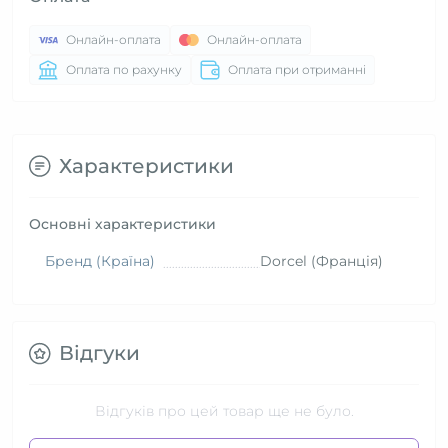
Онлайн-оплата
Онлайн-оплата
Оплата по рахунку
Оплата при отриманні
Характеристики
Основні характеристики
Бренд (Країна)
Dorcel (Франція)
Відгуки
Відгуків про цей товар ще не було.