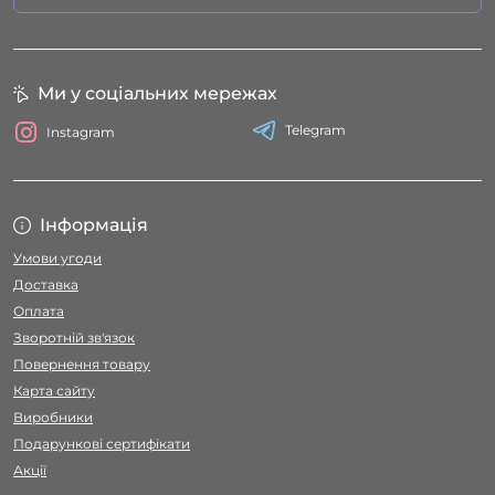
Ми у соціальних мережах
Telegram
Instagram
Інформація
Умови угоди
Доставка
Оплата
Зворотній зв'язок
Повернення товару
Карта сайту
Виробники
Подарункові сертифікати
Акції