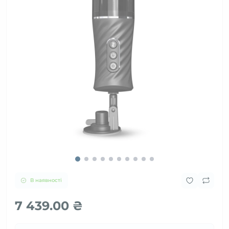
В наявності
7 439.00 ₴