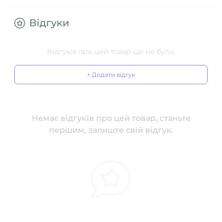
Відгуки
Відгуків про цей товар ще не було.
+ Додати відгук
Немає відгуків про цей товар, станьте
першим, залиште свій відгук.