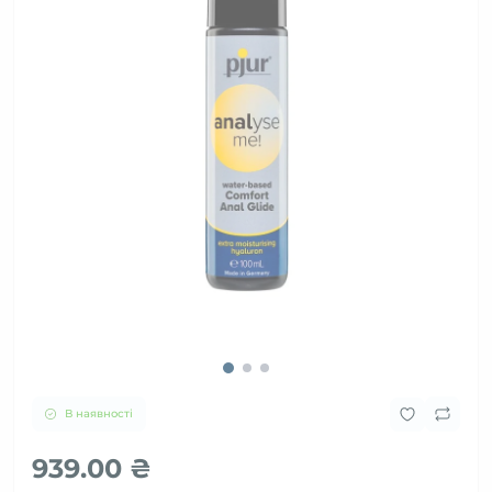
В наявності
939.00 ₴