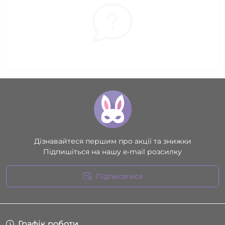
Дізнавайтеся першим про акції та знижки
Підпишіться на нашу e-mail розсилку
Підписатися
Умови угоди
Графік роботи