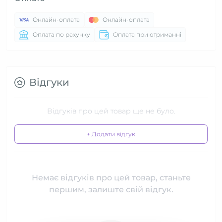
Онлайн-оплата
Онлайн-оплата
Оплата по рахунку
Оплата при отриманні
Відгуки
Відгуків про цей товар ще не було.
+ Додати відгук
Немає відгуків про цей товар, станьте
першим, залиште свій відгук.