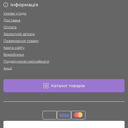
Інформація
Умови угоди
Доставка
Оплата
Зворотній зв'язок
Повернення товару
Карта сайту
Виробники
Подарункові сертифікати
Акції
Каталог товарів