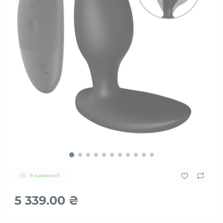
В наявності
5 339.00 ₴