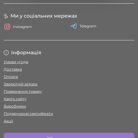
Ми у соціальних мережах
Telegram
Instagram
Інформація
Умови угоди
Доставка
Оплата
Зворотній зв'язок
Повернення товару
Карта сайту
Виробники
Подарункові сертифікати
Акції