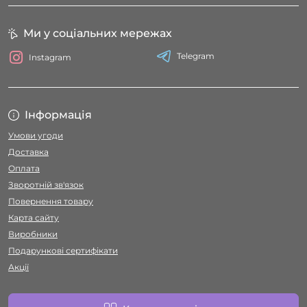
Ми у соціальних мережах
Telegram
Instagram
Інформація
Умови угоди
Доставка
Оплата
Зворотній зв'язок
Повернення товару
Карта сайту
Виробники
Подарункові сертифікати
Акції