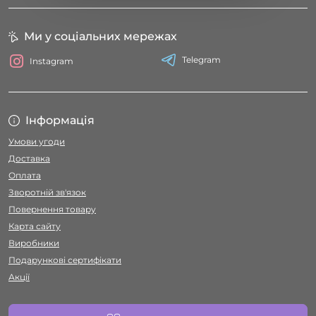
Ми у соціальних мережах
Telegram
Instagram
Інформація
Умови угоди
Доставка
Оплата
Зворотній зв'язок
Повернення товару
Карта сайту
Виробники
Подарункові сертифікати
Акції