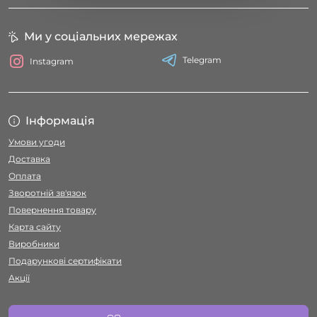
Ми у соціальних мережах
Telegram
Instagram
Інформація
Умови угоди
Доставка
Оплата
Зворотній зв'язок
Повернення товару
Карта сайту
Виробники
Подарункові сертифікати
Акції