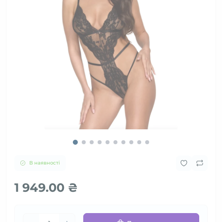
В наявності
1 949.00 ₴