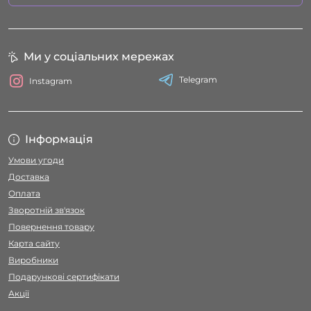
Ми у соціальних мережах
Telegram
Instagram
Інформація
Умови угоди
Доставка
Оплата
Зворотній зв'язок
Повернення товару
Карта сайту
Виробники
Подарункові сертифікати
Акції