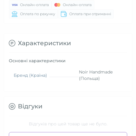
Онлайн-оплата
Онлайн-оплата
Оплата по рахунку
Оплата при отриманні
Характеристики
Основні характеристики
Noir Handmade
Бренд (Країна)
(Польща)
Відгуки
Відгуків про цей товар ще не було.